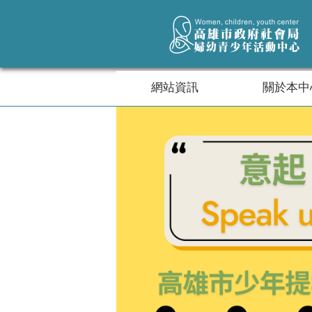
跳到主要內容區塊
網站資訊
關於本中