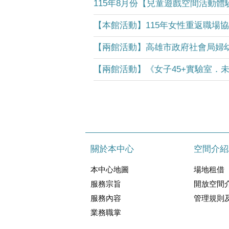
115年8月份【兒童遊戲空間活動體
關於本中心
空間介紹
本中心地圖
場地租借
服務宗旨
開放空間
服務內容
管理規則
業務職掌