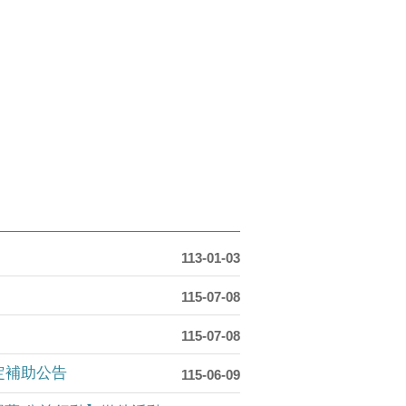
113-01-03
115-07-08
115-07-08
定補助公告
115-06-09