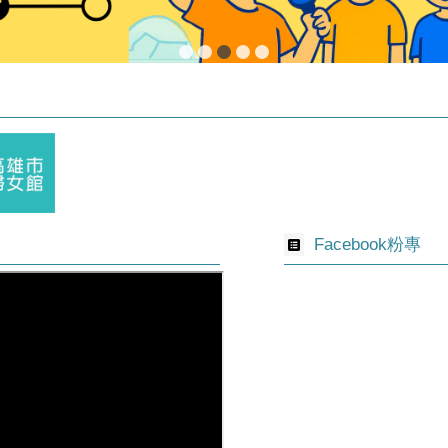
Facebook粉專