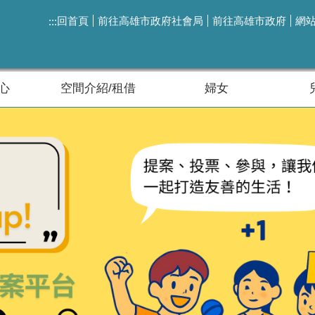
回首頁
前往高雄市政府社會局
前往高雄市政府
網
:::
心
空間介紹/租借
婦女