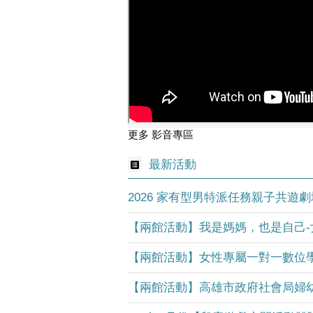
更多 影音專區
最新活動
2026 家有型男特派任務親子共遊劇