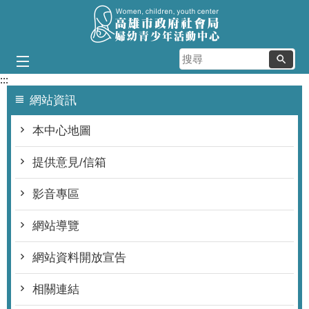
跳到主要內容區塊
搜
尋
:::
網站資訊
本中心地圖
提供意見/信箱
影音專區
網站導覽
網站資料開放宣告
相關連結