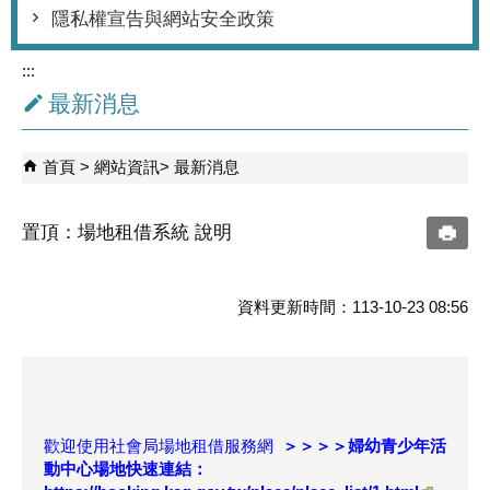
隱私權宣告與網站安全政策
:::
最新消息
首頁
網站資訊
最新消息
置頂：場地租借系統 說明
資料更新時間：113-10-23 08:56
歡迎使用社會局場地租借服務網
＞＞＞＞婦幼青少年活
動中心場地快速連結：