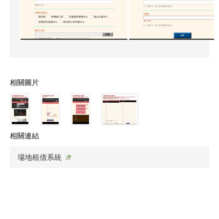
相關圖片
相關連結
場地租借系統