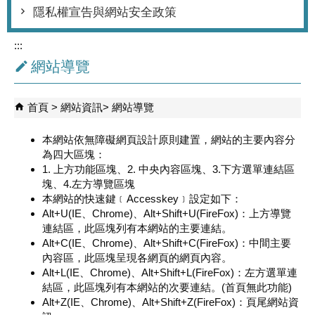
隱私權宣告與網站安全政策
:::
網站導覽
首頁
網站資訊
網站導覽
本網站依無障礙網頁設計原則建置，網站的主要內容分
為四大區塊：
1. 上方功能區塊、2. 中央內容區塊、3.下方選單連結區
塊
、4.左方導覽區塊
本網站的快速鍵﹝Accesskey﹞設定如下：
Alt+U(IE、Chrome)、Alt+Shift+U(FireFox)：上方導覽
連結區，此區塊列有本網站的主要連結。
Alt+C(IE、Chrome)、Alt+Shift+C(FireFox)：中間主要
內容區，此區塊呈現各網頁的網頁內容。
Alt+L(IE、Chrome)、Alt+Shift+L(FireFox)：左方選單連
結區，此區塊列有本網站的次要連結。(首頁無此功能)
Alt+Z(IE、Chrome)、Alt+Shift+Z(FireFox)：頁尾網站資