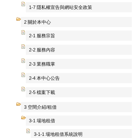
1-7 隱私權宣告與網站安全政策
2 關於本中心
2-1 服務宗旨
2-2 服務內容
2-3 業務職掌
2-4 本中心公告
2-5 檔案下載
3 空間介紹/租借
3-1 場地租借
3-1-1 場地租借系統說明