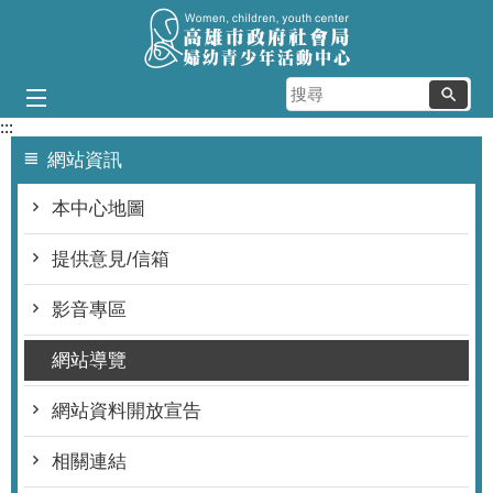
跳到主要內容區塊
搜
尋
:::
網站資訊
本中心地圖
提供意見/信箱
影音專區
網站導覽
網站資料開放宣告
相關連結