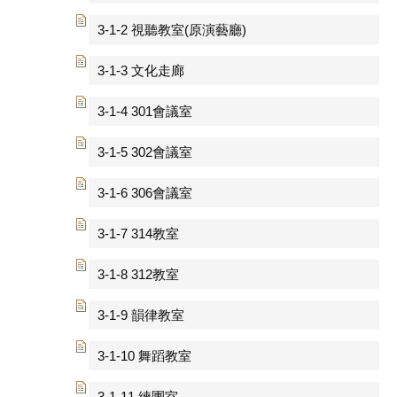
3-1-2 視聽教室(原演藝廳)
3-1-3 文化走廊
3-1-4 301會議室
3-1-5 302會議室
3-1-6 306會議室
3-1-7 314教室
3-1-8 312教室
3-1-9 韻律教室
3-1-10 舞蹈教室
3-1-11 練團室