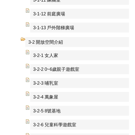
3-1-12 前庭廣場
3-1-13 戶外階梯廣場
3-2 開放空間介紹
3-2-1 女人家
3-2-2 0~6歲親子遊戲室
3-2-3 哺乳室
3-2-4 萬象屋
3-2-5 8號基地
3-2-6 兒童科學遊戲室