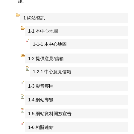
訊。
1 網站資訊
1-1 本中心地圖
1-1-1 本中心地圖
1-2 提供意見/信箱
1-2-1 中心意見信箱
1-3 影音專區
1-4 網站導覽
1-5 網站資料開放宣告
1-6 相關連結