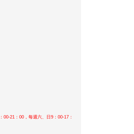
：00-21：00，每週六、日9：00-17：