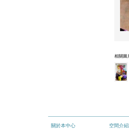
相關圖
關於本中心
空間介紹