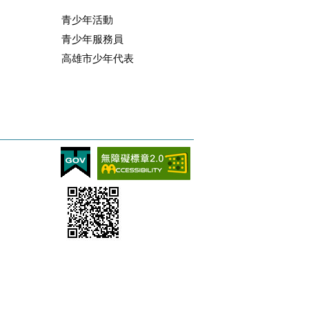
青少年活動
青少年服務員
高雄市少年代表