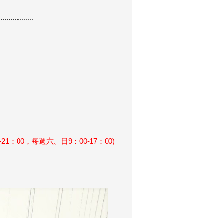
..................
21：00，每週六、日9：00-17：00)