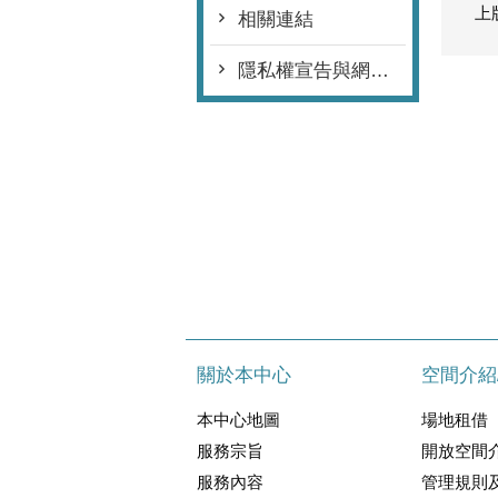
上
相關連結
隱私權宣告與網站安全政策
關於本中心
空間介紹
本中心地圖
場地租借
服務宗旨
開放空間
服務內容
管理規則