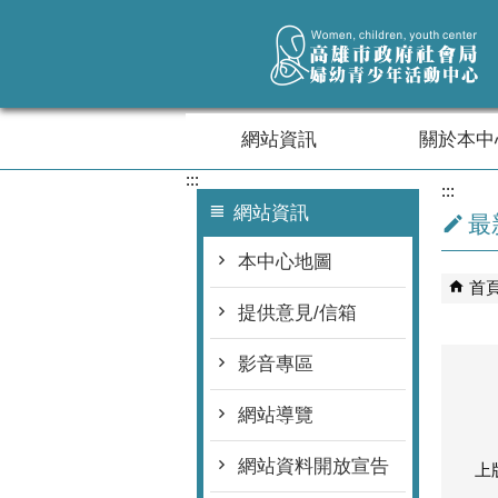
跳到主要內容區塊
網站資訊
關於本中
:::
:::
網站資訊
最
本中心地圖
首
提供意見/信箱
影音專區
網站導覽
網站資料開放宣告
上