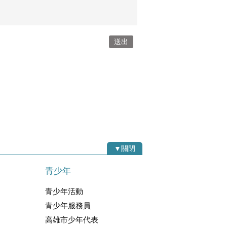
▼關閉
青少年
青少年活動
青少年服務員
高雄市少年代表