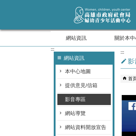
跳到主要內容區塊
網站資訊
關於本中
:::
:::
網站資訊
影
本中心地圖
首
提供意見/信箱
影音專區
網站導覽
網站資料開放宣告