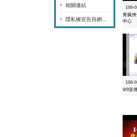
相關連結
106-0
青瘋俠
隱私權宣告與網站安全政策
中心
106-0
9/9宣