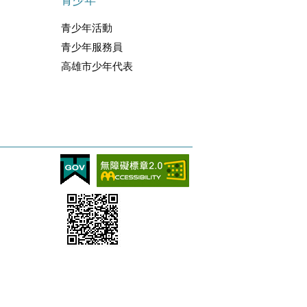
青少年
青少年活動
青少年服務員
高雄市少年代表