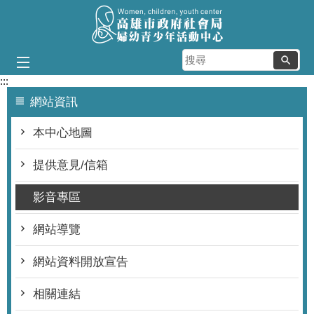
跳到主要內容區塊
搜
尋
:::
網站資訊
本中心地圖
提供意見/信箱
影音專區
網站導覽
網站資料開放宣告
相關連結